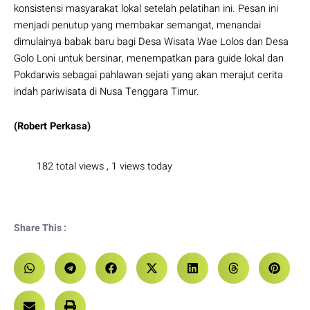
konsistensi masyarakat lokal setelah pelatihan ini. Pesan ini
menjadi penutup yang membakar semangat, menandai
dimulainya babak baru bagi Desa Wisata Wae Lolos dan Desa
Golo Loni untuk bersinar, menempatkan para guide lokal dan
Pokdarwis sebagai pahlawan sejati yang akan merajut cerita
indah pariwisata di Nusa Tenggara Timur.
(Robert Perkasa)
182 total views
, 1 views today
Share This :