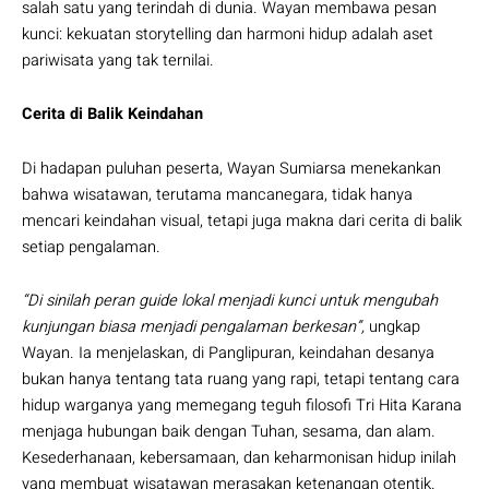
salah satu yang terindah di dunia. Wayan membawa pesan
kunci: kekuatan storytelling dan harmoni hidup adalah aset
pariwisata yang tak ternilai.
Cerita di Balik Keindahan
Di hadapan puluhan peserta, Wayan Sumiarsa menekankan
bahwa wisatawan, terutama mancanegara, tidak hanya
mencari keindahan visual, tetapi juga makna dari cerita di balik
setiap pengalaman.
“Di sinilah peran guide lokal menjadi kunci untuk mengubah
kunjungan biasa menjadi pengalaman berkesan”,
ungkap
Wayan. Ia menjelaskan, di Panglipuran, keindahan desanya
bukan hanya tentang tata ruang yang rapi, tetapi tentang cara
hidup warganya yang memegang teguh filosofi Tri Hita Karana
menjaga hubungan baik dengan Tuhan, sesama, dan alam.
Kesederhanaan, kebersamaan, dan keharmonisan hidup inilah
yang membuat wisatawan merasakan ketenangan otentik.