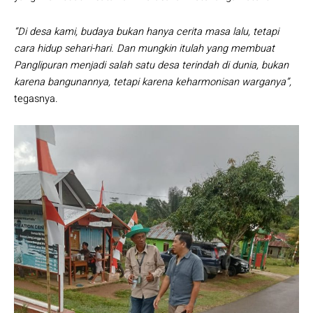
“Di desa kami, budaya bukan hanya cerita masa lalu, tetapi
cara hidup sehari-hari. Dan mungkin itulah yang membuat
Panglipuran menjadi salah satu desa terindah di dunia, bukan
karena bangunannya, tetapi karena keharmonisan warganya”,
tegasnya.