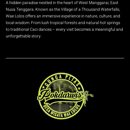
A hidden paradise nestled in the heart of West Manggarai, East
Nusa Tenggara. Known as the Village of a Thousand Waterfalls,
Wae Lolos offers an immersive experience in nature, culture, and
local wisdom. From lush tropical forests and natural hot springs
to traditional Caci dances – every visit becomes a meaningful and
unforgettable story.