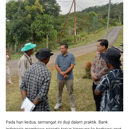
Pada hari kedua, semangat ini diuji dalam praktik. Bank