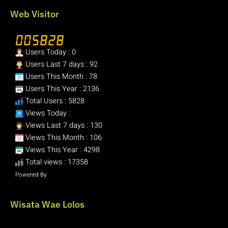
Web Visitor
Users Today : 0
Users Last 7 days : 92
Users This Month : 78
Users This Year : 2136
Total Users : 5828
Views Today :
Views Last 7 days : 130
Views This Month : 106
Views This Year : 4298
Total views : 17358
Powered By
WPS Visitor Counter
Wisata Wae Lolos