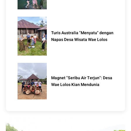
Turis Australia "Menyatu" dengan
Napas Desa Wisata Wae Lolos
Magnet "Seribu Air Terjun": Desa
Wae Lolos Kian Mendunia