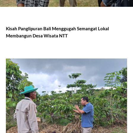
Kisah Panglipuran Bali Menggugah Semangat Lokal
Membangun Desa Wisata NTT