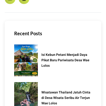
Recent Posts
Isi Kebun Petani Menjadi Daya
Pikat Baru Pariwisata Desa Wae
Lolos
Wisatawan Thailand Jatuh Cinta
di Desa Wisata Seribu Air Terjun
Wae Lolos