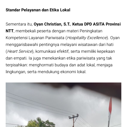
Standar Pelayanan dan Etika Lokal
Sementara itu,
Oyan Christian, S.T.
,
Ketua DPD ASITA Provinsi
NTT
, membekali peserta dengan materi Peningkatan
Kompetensi Layanan Pariwisata (
Hospitality Excellence
). Oyan
menggarisbawahi pentingnya melayani wisatawan dari hati
(
Heart Service
), komunikasi efektif, serta memiliki kepekaan
dan empati. Ia juga menekankan etika pariwisata yang tak
terpisahkan: menghormati budaya dan adat lokal, menjaga
lingkungan, serta mendukung ekonomi lokal.