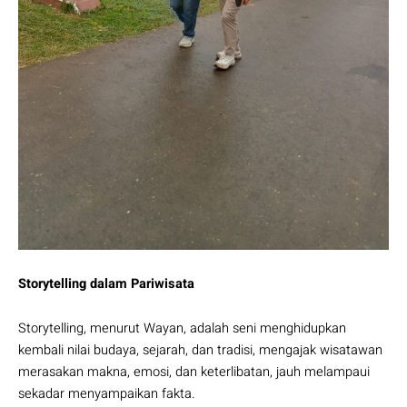
Storytelling dalam Pariwisata
Storytelling, menurut Wayan, adalah seni menghidupkan
kembali nilai budaya, sejarah, dan tradisi, mengajak wisatawan
merasakan makna, emosi, dan keterlibatan, jauh melampaui
sekadar menyampaikan fakta.